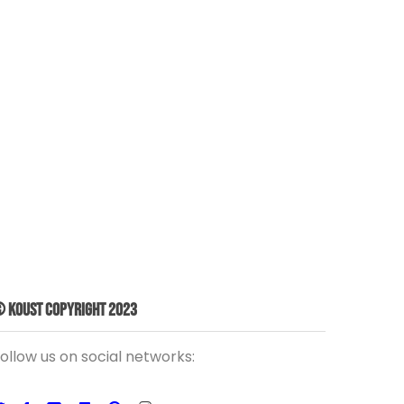
 Koust Copyright 2023
ollow us on social networks: