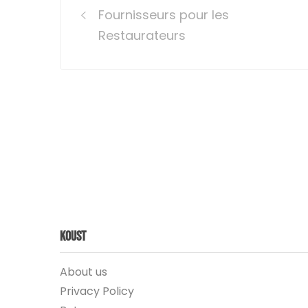
navigation
Fournisseurs pour les
Restaurateurs
Koust
About us
Privacy Policy