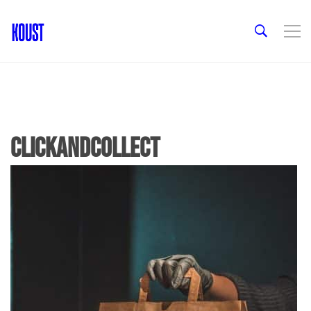
clickandcollect