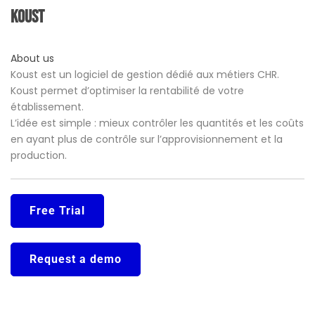
Koust
About us
Koust est un logiciel de gestion dédié aux métiers CHR.
Koust permet d’optimiser la rentabilité de votre
établissement.
L’idée est simple : mieux contrôler les quantités et les coûts
en ayant plus de contrôle sur l’approvisionnement et la
production.
Free Trial
Request a demo