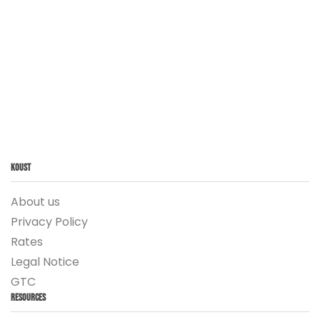
Koust
About us
Privacy Policy
Rates
Legal Notice
GTC
Resources