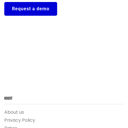
Request a demo
Koust
About us
Privacy Policy