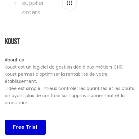
supplier
orders
Koust
About us
Koust est un logiciel de gestion dédié aux métiers CHR.
Koust permet d’optimiser la rentabilité de votre
établissement.
L’idée est simple : mieux contrôler les quantités et les coûts
en ayant plus de contrôle sur l’approvisionnement et la
production.
Free Trial