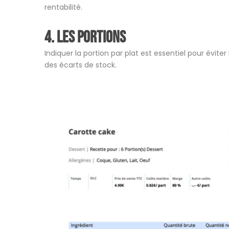
rentabilité.
4. Les portions
Indiquer la portion par plat est essentiel pour évite
des écarts de stock.