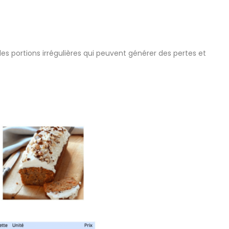
r les portions irrégulières qui peuvent générer des pertes et