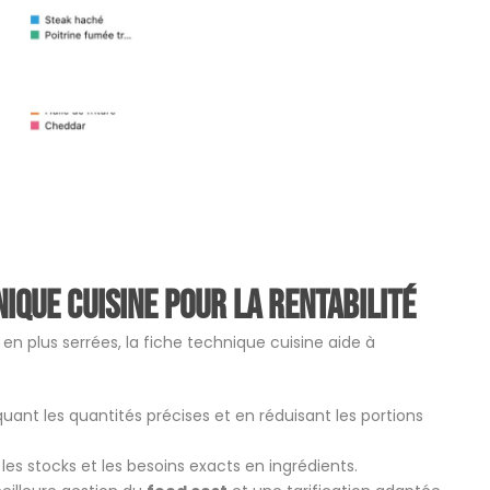
nique cuisine pour la rentabilité
en plus serrées, la fiche technique cuisine aide à
quant les quantités précises et en réduisant les portions
les stocks et les besoins exacts en ingrédients.