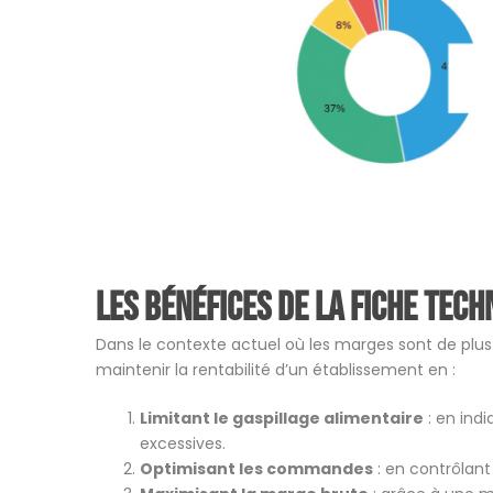
Les bénéfices de la fiche tech
Dans le contexte actuel où les marges sont de plus 
maintenir la rentabilité d’un établissement en :
Limitant le gaspillage alimentaire
: en indi
excessives.
Optimisant les commandes
: en contrôlant 