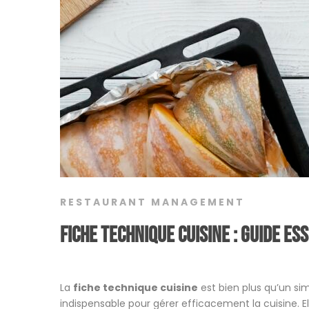
RESTAURANT MANAGEMENT
Fiche technique cuisine : Guide es
La
fiche technique cuisine
est bien plus qu’un sim
indispensable pour gérer efficacement la cuisine. Ell