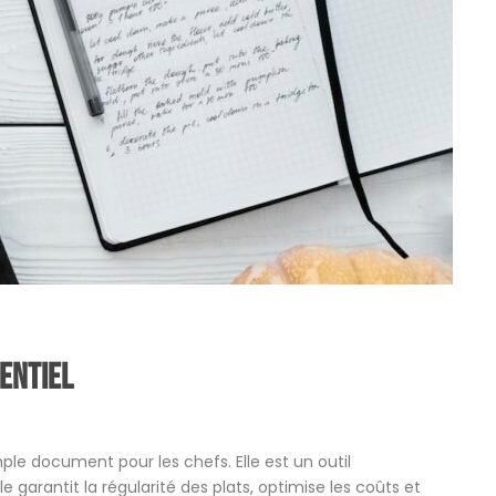
sentiel
ple document pour les chefs. Elle est un outil
e garantit la régularité des plats, optimise les coûts et