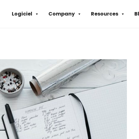
Logiciel
Company
Resources
B