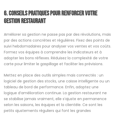
6. Conseils pratiques pour renforcer votre
gestion restaurant
Améliorer sa gestion ne passe pas par des révolutions, mais
par des actions concrètes et régulières. Fixez des points de
suivi hebdomadaires pour analyser vos ventes et vos coûts.
Formez vos équipes à comprendre les indicateurs et à
adopter les bons réflexes. Réduisez la complexité de votre
carte pour limiter le gaspillage et faciliter les prévisions.
Mettez en place des outils simples mais connectés : un
logiciel de gestion des stocks, une caisse intelligente ou un
tableau de bord de performance. Enfin, adoptez une
logique d’amélioration continue. La gestion restaurant ne
se stabilise jamais vraiment, elle s’ajuste en permanence
selon les saisons, les équipes et la clientèle. Ce sont les
petits ajustements réguliers qui font les grandes