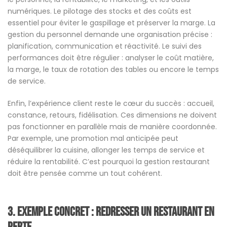
numériques. Le pilotage des stocks et des coûts est
essentiel pour éviter le gaspillage et préserver la marge. La
gestion du personnel demande une organisation précise :
planification, communication et réactivité. Le suivi des
performances doit être régulier : analyser le coût matière,
la marge, le taux de rotation des tables ou encore le temps
de service.
Enfin, l’expérience client reste le cœur du succès : accueil,
constance, retours, fidélisation. Ces dimensions ne doivent
pas fonctionner en parallèle mais de manière coordonnée.
Par exemple, une promotion mal anticipée peut
déséquilibrer la cuisine, allonger les temps de service et
réduire la rentabilité. C’est pourquoi la gestion restaurant
doit être pensée comme un tout cohérent.
3. Exemple concret : redresser un restaurant en