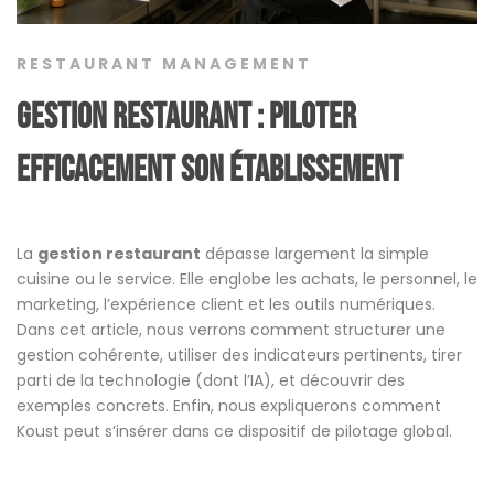
RESTAURANT MANAGEMENT
Gestion restaurant : piloter
efficacement son établissement
La
gestion restaurant
dépasse largement la simple
cuisine ou le service. Elle englobe les achats, le personnel, le
marketing, l’expérience client et les outils numériques.
Dans cet article, nous verrons comment structurer une
gestion cohérente, utiliser des indicateurs pertinents, tirer
parti de la technologie (dont l’IA), et découvrir des
exemples concrets. Enfin, nous expliquerons comment
Koust peut s’insérer dans ce dispositif de pilotage global.