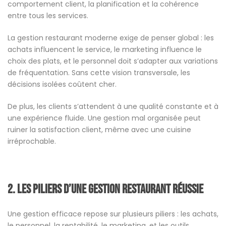
comportement client, la planification et la cohérence
entre tous les services.
La gestion restaurant moderne exige de penser global : les
achats influencent le service, le marketing influence le
choix des plats, et le personnel doit s’adapter aux variations
de fréquentation. Sans cette vision transversale, les
décisions isolées coûtent cher.
De plus, les clients s’attendent à une qualité constante et à
une expérience fluide. Une gestion mal organisée peut
ruiner la satisfaction client, même avec une cuisine
irréprochable.
2. Les piliers d’une gestion restaurant réussie
Une gestion efficace repose sur plusieurs piliers : les achats,
le personnel, la rentabilité, le marketing, et les outils