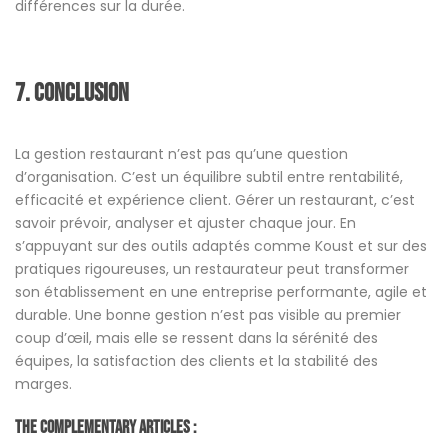
différences sur la durée.
7. Conclusion
La gestion restaurant n’est pas qu’une question
d’organisation. C’est un équilibre subtil entre rentabilité,
efficacité et expérience client. Gérer un restaurant, c’est
savoir prévoir, analyser et ajuster chaque jour. En
s’appuyant sur des outils adaptés comme Koust et sur des
pratiques rigoureuses, un restaurateur peut transformer
son établissement en une entreprise performante, agile et
durable. Une bonne gestion n’est pas visible au premier
coup d’œil, mais elle se ressent dans la sérénité des
équipes, la satisfaction des clients et la stabilité des
marges.
The Complementary Articles :