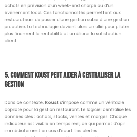
achats en prévision d’un week-end chargé ou d’un
événement local. Ces fonctionnalités permettent aux
restaurateurs de passer d’une gestion subie à une gestion
proactive. La technologie devient alors un allié pour piloter
plus finement la rentabilité et améliorer la satisfaction
client.
5. Comment Koust peut aider à centraliser la
gestion
Dans ce contexte,
Koust
s’impose comme un véritable
copilote pour la gestion restaurant. Le logiciel centralise les
données clés : achats, stocks, ventes et marges. Chaque
indicateur est visible en temps réel, ce qui permet d’agir
immédiatement en cas d’écart. Les alertes