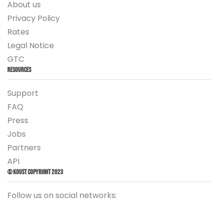
About us
Privacy Policy
Rates
Legal Notice
GTC
Resources
Support
FAQ
Press
Jobs
Partners
API
© Koust Copyright 2023
Follow us on social networks: