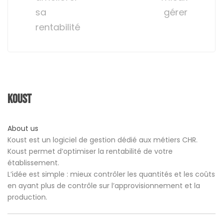
sa
gérer
rentabilité
Koust
About us
Koust est un logiciel de gestion dédié aux métiers CHR.
Koust permet d’optimiser la rentabilité de votre
établissement.
L’idée est simple : mieux contrôler les quantités et les coûts
en ayant plus de contrôle sur l’approvisionnement et la
production.