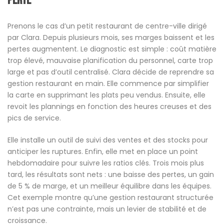
perte
Prenons le cas d’un petit restaurant de centre-ville dirigé
par Clara. Depuis plusieurs mois, ses marges baissent et les
pertes augmentent. Le diagnostic est simple : coût matière
trop élevé, mauvaise planification du personnel, carte trop
large et pas d’outil centralisé. Clara décide de reprendre sa
gestion restaurant en main. Elle commence par simplifier
la carte en supprimant les plats peu vendus. Ensuite, elle
revoit les plannings en fonction des heures creuses et des
pics de service.
Elle installe un outil de suivi des ventes et des stocks pour
anticiper les ruptures. Enfin, elle met en place un point
hebdomadaire pour suivre les ratios clés. Trois mois plus
tard, les résultats sont nets : une baisse des pertes, un gain
de 5 % de marge, et un meilleur équilibre dans les équipes.
Cet exemple montre qu’une gestion restaurant structurée
n’est pas une contrainte, mais un levier de stabilité et de
croissance.