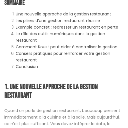
Sommaire
Une nouvelle approche de la gestion restaurant
Les piliers d’une gestion restaurant réussie
Exemple concret : redresser un restaurant en perte
Le rôle des outils numériques dans la gestion
restaurant
Comment Koust peut aider à centraliser la gestion
Conseils pratiques pour renforcer votre gestion
restaurant
Conclusion
1. Une nouvelle approche de la gestion
restaurant
Quand on parle de gestion restaurant, beaucoup pensent
immédiatement à la cuisine et à la salle. Mais aujourd’hui,
ce n’est plus suffisant. Vous devez intégrer la data, le