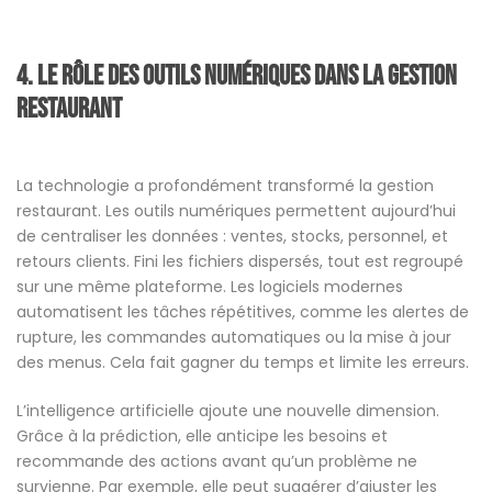
4. Le rôle des outils numériques dans la gestion
restaurant
La technologie a profondément transformé la gestion
restaurant. Les outils numériques permettent aujourd’hui
de centraliser les données : ventes, stocks, personnel, et
retours clients. Fini les fichiers dispersés, tout est regroupé
sur une même plateforme. Les logiciels modernes
automatisent les tâches répétitives, comme les alertes de
rupture, les commandes automatiques ou la mise à jour
des menus. Cela fait gagner du temps et limite les erreurs.
L’intelligence artificielle ajoute une nouvelle dimension.
Grâce à la prédiction, elle anticipe les besoins et
recommande des actions avant qu’un problème ne
survienne. Par exemple, elle peut suggérer d’ajuster les