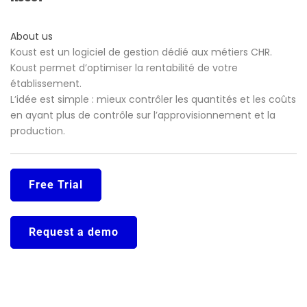
About us
Koust est un logiciel de gestion dédié aux métiers CHR.
Koust permet d’optimiser la rentabilité de votre
établissement.
L’idée est simple : mieux contrôler les quantités et les coûts
en ayant plus de contrôle sur l’approvisionnement et la
production.
Free Trial
Request a demo