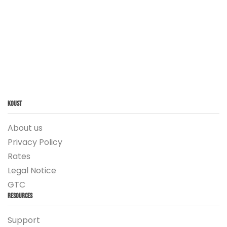
Koust
About us
Privacy Policy
Rates
Legal Notice
GTC
Resources
Support