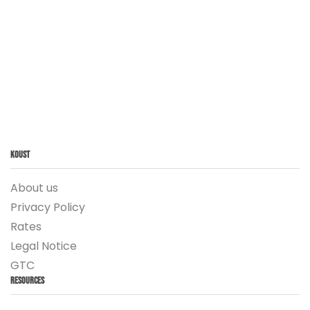
Koust
About us
Privacy Policy
Rates
Legal Notice
GTC
Resources