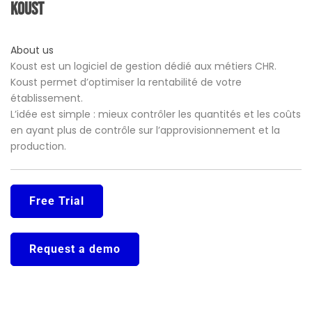
Koust
About us
Koust est un logiciel de gestion dédié aux métiers CHR.
Koust permet d’optimiser la rentabilité de votre
établissement.
L’idée est simple : mieux contrôler les quantités et les coûts
en ayant plus de contrôle sur l’approvisionnement et la
production.
Free Trial
Request a demo