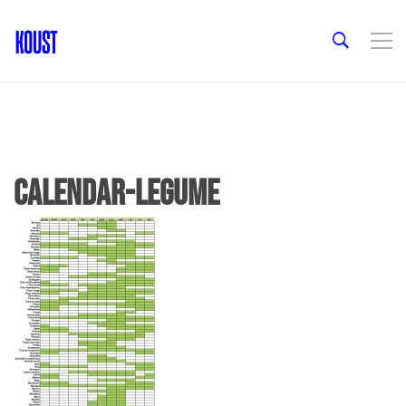
calendar-legume