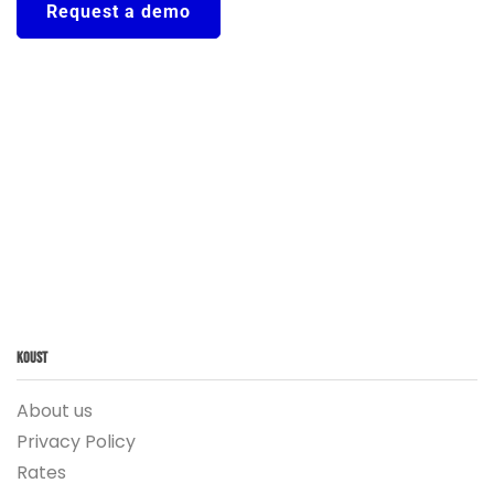
Request a demo
Koust
About us
Privacy Policy
Rates