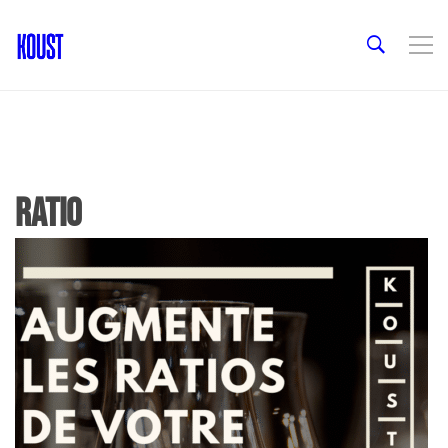
Ratio