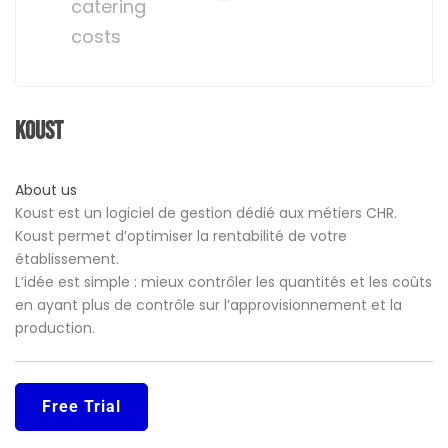
catering
costs
Koust
About us
Koust est un logiciel de gestion dédié aux métiers CHR.
Koust permet d’optimiser la rentabilité de votre
établissement.
L’idée est simple : mieux contrôler les quantités et les coûts
en ayant plus de contrôle sur l’approvisionnement et la
production.
Free Trial