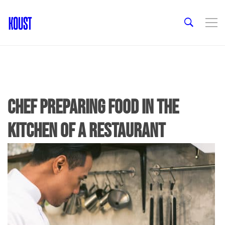
Chef preparing food in the
kitchen of a restaurant