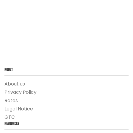
Koust
About us
Privacy Policy
Rates
Legal Notice
GTC
Resources