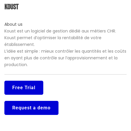
Koust
About us
Koust est un logiciel de gestion dédié aux métiers CHR.
Koust permet d’optimiser la rentabilité de votre
établissement.
L’idée est simple : mieux contrôler les quantités et les coûts
en ayant plus de contrôle sur l’approvisionnement et la
production.
Free Trial
Request a demo