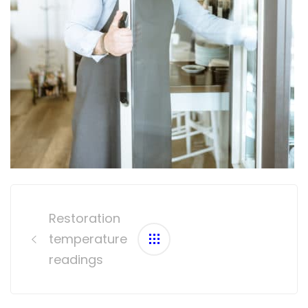
Post
navigation
Restoration
temperature
readings