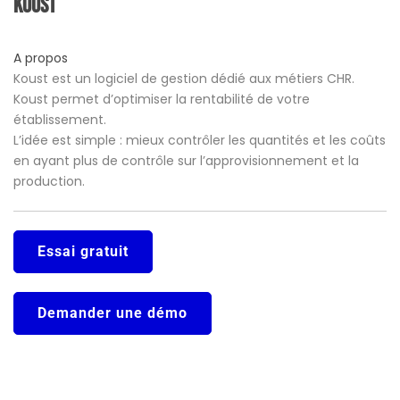
Koust
A propos
Koust est un logiciel de gestion dédié aux métiers CHR.
Koust permet d’optimiser la rentabilité de votre
établissement.
L’idée est simple : mieux contrôler les quantités et les coûts
en ayant plus de contrôle sur l’approvisionnement et la
production.
Essai gratuit
Demander une démo