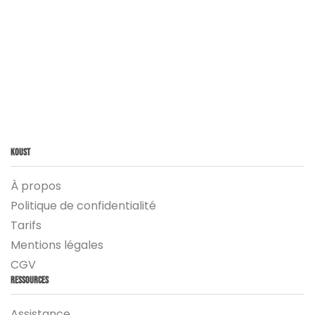
Koust
À propos
Politique de confidentialité
Tarifs
Mentions légales
CGV
Ressources
Assistance