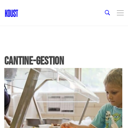
Cantine-gestion