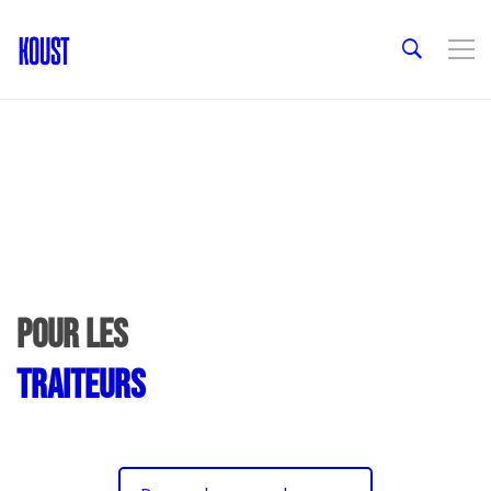
Pour les
traiteurs