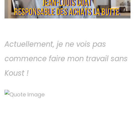
Actuellement, je ne vois pas
commence faire mon travail sans
Koust !