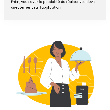
Enfin, vous avez la possibilité de réaliser vos devis
directement sur l'application.