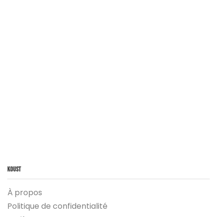
Koust
À propos
Politique de confidentialité