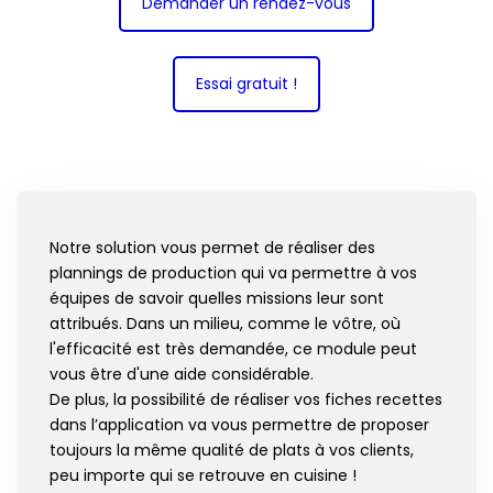
Demander un rendez-vous
Essai gratuit !
Notre solution vous permet de réaliser des
plannings de production qui va permettre à vos
équipes de savoir quelles missions leur sont
attribués. Dans un milieu, comme le vôtre, où
l'efficacité est très demandée, ce module peut
vous être d'une aide considérable.
De plus, la possibilité de réaliser vos fiches recettes
dans l’application va vous permettre de proposer
toujours la même qualité de plats à vos clients,
peu importe qui se retrouve en cuisine !