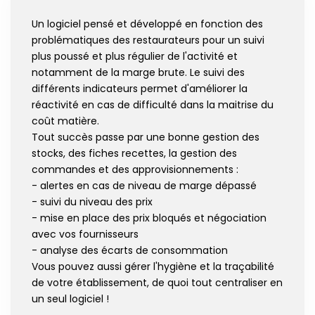
Un logiciel pensé et développé en fonction des
problématiques des restaurateurs pour un suivi
plus poussé et plus régulier de l'activité et
notamment de la marge brute. Le suivi des
différents indicateurs permet d'améliorer la
réactivité en cas de difficulté dans la maitrise du
coût matière.
Tout succès passe par une bonne gestion des
stocks, des fiches recettes, la gestion des
commandes et des approvisionnements :
- alertes en cas de niveau de marge dépassé
- suivi du niveau des prix
- mise en place des prix bloqués et négociation
avec vos fournisseurs
- analyse des écarts de consommation
Vous pouvez aussi gérer l'hygiène et la traçabilité
de votre établissement, de quoi tout centraliser en
un seul logiciel !