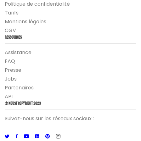
Politique de confidentialité
Tarifs
Mentions légales
CGV
Ressources
Assistance
FAQ
Presse
Jobs
Partenaires
API
© Koust Copyright 2023
Suivez-nous sur les réseaux sociaux :