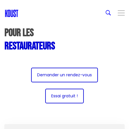
Pour les
restaurateurs
Demander un rendez-vous
Essai gratuit !