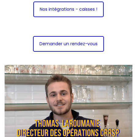
Nos intégrations - caisses !
Demander un rendez-vous