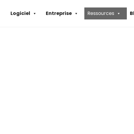
Logiciel
Entreprise
Ressources
B