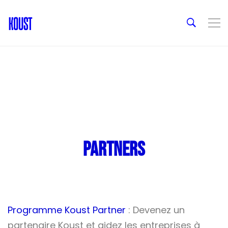
PARTNERS
Programme Koust Partner
: Devenez un
partenaire Koust et aidez les entreprises à