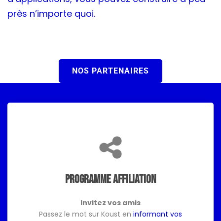
près n’importe quoi.
NOS PARTENAIRES
Programme affiliation
Invitez vos amis
Passez le mot sur Koust en
informant vos