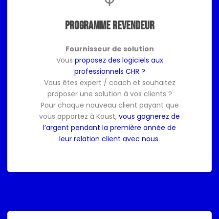
Programme revendeur
Fournisseur de solution
Vous
proposez des logiciels aux
professionnels CHR ?
Vous êtes expert / coach et souhaitez
proposer une solution à vos clients ?
Pour chaque nouveau client payant que
vous apportez à Koust,
vous gagnerez de
l’argent pendant la première année de
leur relation client avec nous.