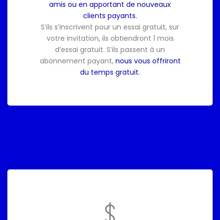
amis ou en apportant de nouveaux
clients payants.
S’ils s’inscrivent pour un essai gratuit, sur
votre invitation, ils obtiendront 1 mois
d’essai gratuit. S’ils passent à un
abonnement payant,
nous vous offriront
du temps gratuit.