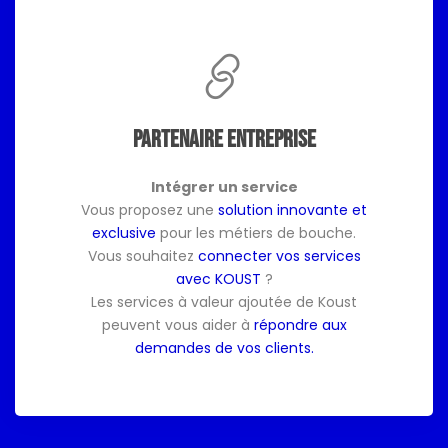
Partenaire entreprise
Intégrer un service
Vous proposez une
solution innovante et
exclusive
pour les métiers de bouche.
Vous souhaitez
connecter vos services
avec KOUST
?
Les services à valeur ajoutée de Koust
peuvent vous aider à
répondre aux
demandes de vos clients.