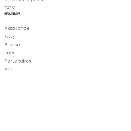
CGV
Ressources
Assistance
FAQ
Presse
Jobs
Partenaires
API