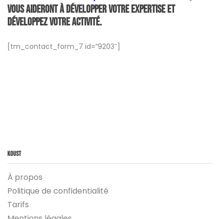
vous aideront à développer votre expertise et
développez votre activité.
[tm_contact_form_7 id=”9203″]
Koust
À propos
Politique de confidentialité
Tarifs
Mentions légales