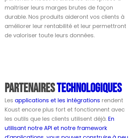
maitriser leurs marges brutes de façon
durable. Nos produits aideront vos clients à
améliorer leur rentabilité et leur permettront
de valoriser toute leurs données.
Partenaires
technologiques
Les
applications et les intégrations
rendent
Koust encore plus fort et fonctionnent avec
les outils que les clients utilisent déjà.
En
utilisant notre API et notre framework
d’applications, vous pouvez construire à peu