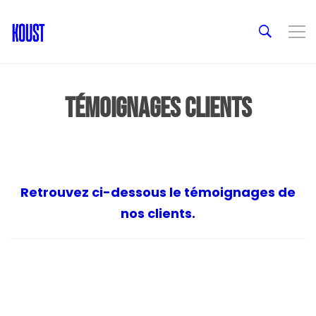
Témoignages clients
Retrouvez ci-dessous le témoignages de
nos clients.