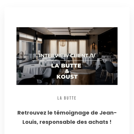
LA BUTTE
Retrouvez le témoignage de Jean-
Louis, responsable des achats !