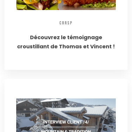
CRRSP
Découvrez le témoignage
croustillant de Thomas et Vincent !