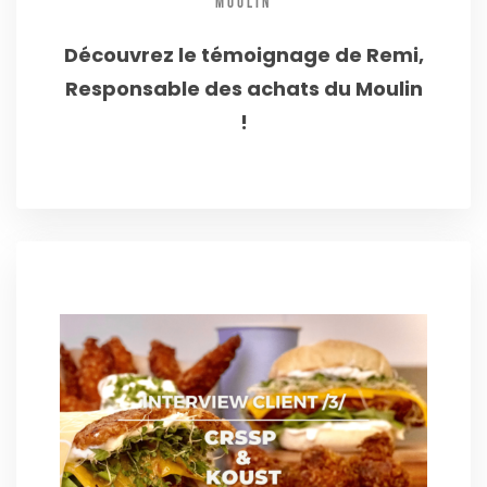
MOULIN
Découvrez le témoignage de Remi,
Responsable des achats du Moulin
!