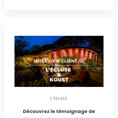
L'ÉCLUSE
Découvrez le témoignage de