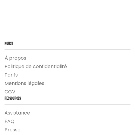
Koust
À propos
Politique de confidentialité
Tarifs
Mentions légales
CGV
Ressources
Assistance
FAQ
Presse