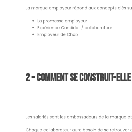
La marque employeur répond aux concepts clés sui
La promesse employeur
Expérience Candidat / collaborateur
Employeur de Choix
2 – Comment se construit-elle
Les salariés sont les ambassadeurs de la marque et
Chaque collaborateur aura besoin de se retrouver d