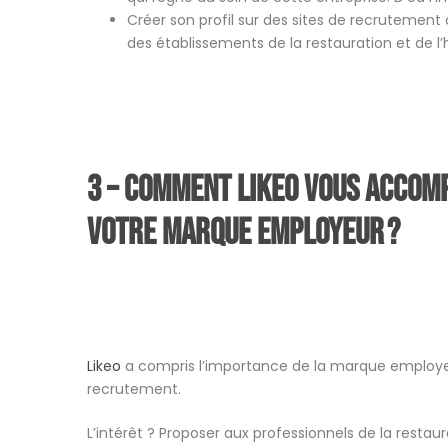
Créer son profil sur des sites de recrutemen
des établissements de la restauration et de l’h
3 – Comment
Likeo
vous accomp
votre marque employeur ?
Likeo
a compris l’importance de la marque employe
recrutement.
L’intérêt ? Proposer aux professionnels de la restau