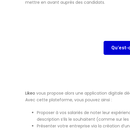
mettre en avant auprès des candidats.
Qu’est-
Likeo
vous propose alors une application digitale déd
Avec cette plateforme, vous pouvez ainsi :
Proposer à vos salariés de noter leur expérienc
description s’ils le souhaitent (comme sur les 
Présenter votre entreprise via la création d’