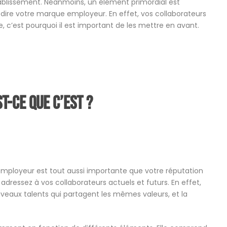
ablissement. Néanmoins, un élément primordial est
-dire votre marque employeur. En effet, vos collaborateurs
 c’est pourquoi il est important de les mettre en avant.
t-ce que c’est ?
mployeur est tout aussi importante que votre réputation
 adressez à vos collaborateurs actuels et futurs. En effet,
veaux talents qui partagent les mêmes valeurs, et la