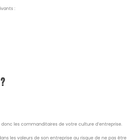
vants :
 ?
 donc les commanditaires de votre culture d’entreprise.
ans les valeurs de son entreprise au risque de ne pas être