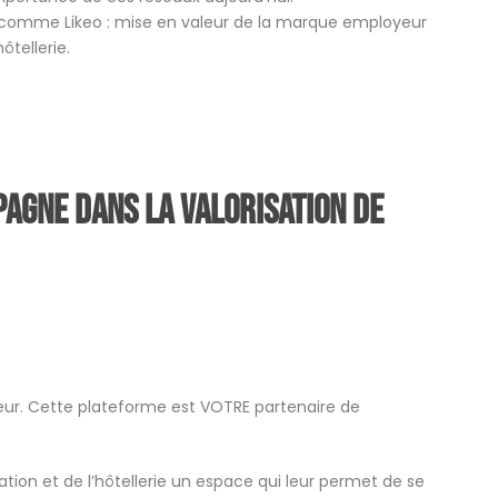
t comme Likeo : mise en valeur de la marque employeur
ôtellerie.
agne dans la valorisation de
ur. Cette plateforme est VOTRE partenaire de
ration et de l’hôtellerie un espace qui leur permet de se