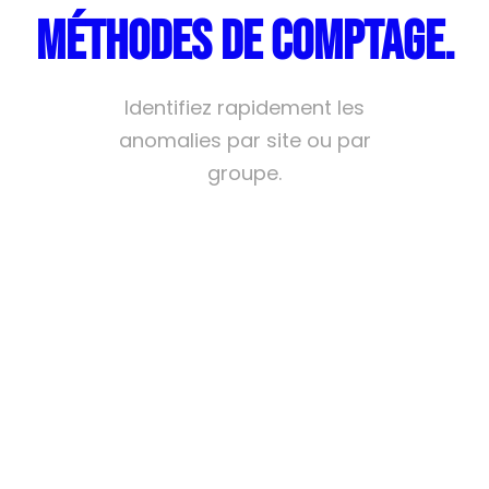
méthodes de comptage.
Identifiez rapidement les
anomalies par site ou par
groupe.