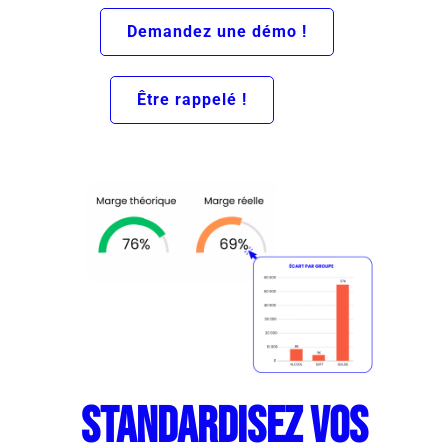
Demandez une démo !
Être rappelé !
Standardisez vos