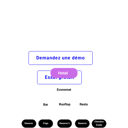
établissements, identifiez les sources de
marge et améliorez vos flux inter-sites.
Centralisez vos données, maîtrisez vos
transferts, et alignez vos stratégies pour
maximiser la rentabilité globale.
Demandez une démo
Essai gratuit