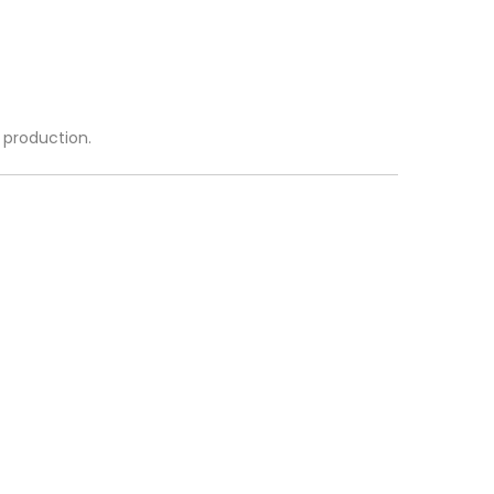
a production.