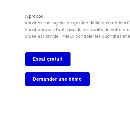
A propos
Koust est un logiciel de gestion dédié aux métiers 
Koust permet d’optimiser la rentabilité de votre ét
L’idée est simple : mieux contrôler les quantités et
Essai gratuit
Demander une démo