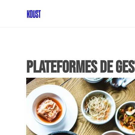
plateformes de ges