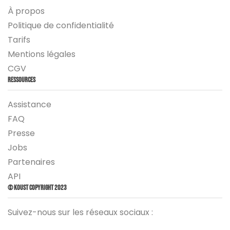
À propos
Politique de confidentialité
Tarifs
Mentions légales
CGV
Ressources
Assistance
FAQ
Presse
Jobs
Partenaires
API
© Koust Copyright 2023
Suivez-nous sur les réseaux sociaux :