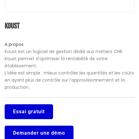
Koust
A propos
Koust est un logiciel de gestion dédié aux métiers CHR.
Koust permet d’optimiser la rentabilité de votre
établissement.
L’idée est simple : mieux contrôler les quantités et les coûts
en ayant plus de contrôle sur l’approvisionnement et la
production.
Essai gratuit
Demander une démo