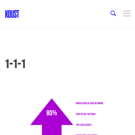
1-1-1