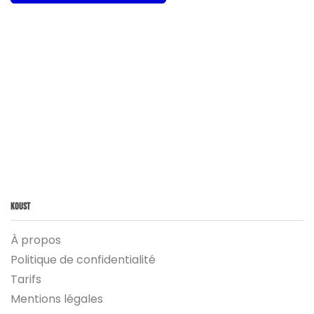
Koust
À propos
Politique de confidentialité
Tarifs
Mentions légales