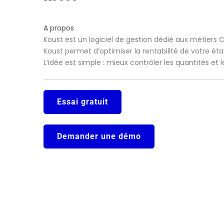
A propos
Koust est un logiciel de gestion dédié aux métiers 
Koust permet d’optimiser la rentabilité de votre ét
L’idée est simple : mieux contrôler les quantités et
Essai gratuit
Demander une démo