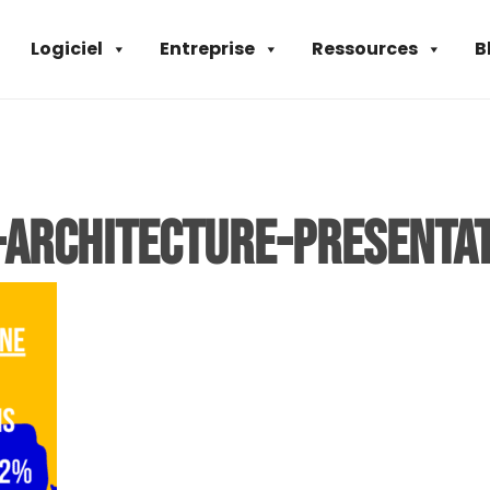
Logiciel
Entreprise
Ressources
B
-Architecture-Presentat