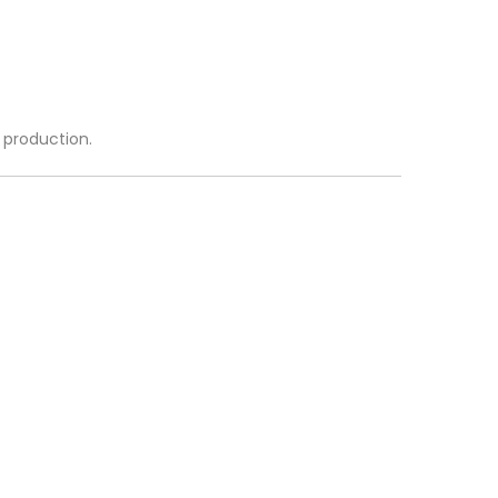
a production.