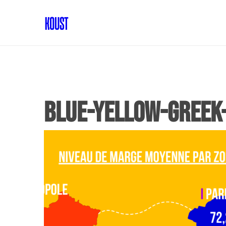
Blue-Yellow-Greek