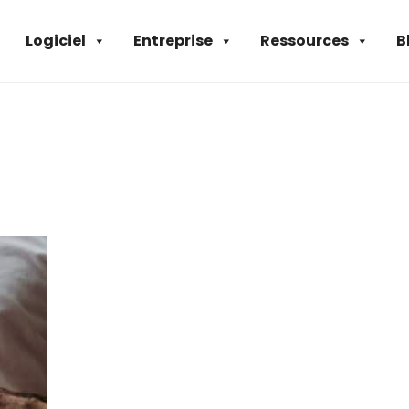
Logiciel
Entreprise
Ressources
B