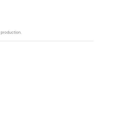
a production.