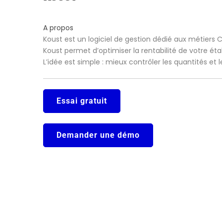
A propos
Koust est un logiciel de gestion dédié aux métiers 
Koust permet d’optimiser la rentabilité de votre ét
L’idée est simple : mieux contrôler les quantités et
Essai gratuit
Demander une démo