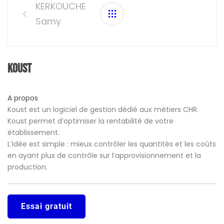
navigation
KERKOUCHE
Samy
Koust
A propos
Koust est un logiciel de gestion dédié aux métiers CHR.
Koust permet d’optimiser la rentabilité de votre
établissement.
L’idée est simple : mieux contrôler les quantités et les coûts
en ayant plus de contrôle sur l’approvisionnement et la
production.
Essai gratuit