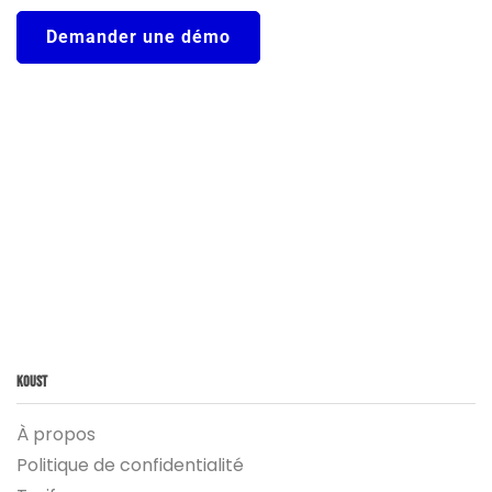
Demander une démo
Koust
À propos
Politique de confidentialité