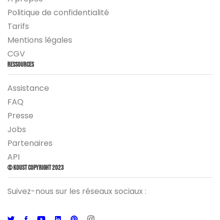
Politique de confidentialité
Tarifs
Mentions légales
CGV
Ressources
Assistance
FAQ
Presse
Jobs
Partenaires
API
© Koust Copyright 2023
Suivez-nous sur les réseaux sociaux :