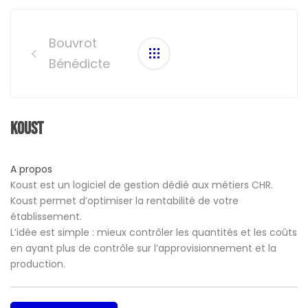
Post
navigation
Bouvrot
Bénédicte
Koust
A propos
Koust est un logiciel de gestion dédié aux métiers CHR.
Koust permet d’optimiser la rentabilité de votre
établissement.
L’idée est simple : mieux contrôler les quantités et les coûts
en ayant plus de contrôle sur l’approvisionnement et la
production.