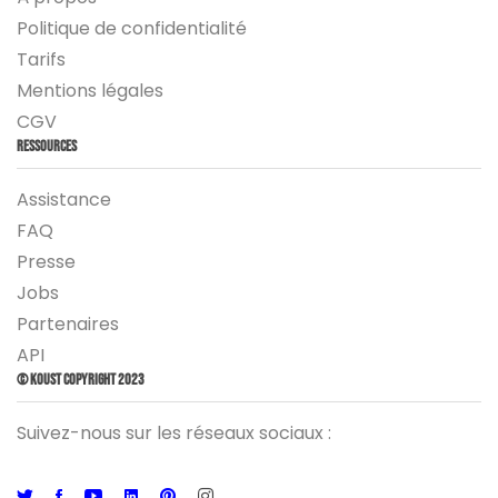
Politique de confidentialité
Tarifs
Mentions légales
CGV
Ressources
Assistance
FAQ
Presse
Jobs
Partenaires
API
© Koust Copyright 2023
Suivez-nous sur les réseaux sociaux :