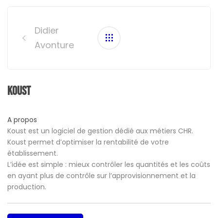
Post
navigation
Didier
Avonture
Koust
A propos
Koust est un logiciel de gestion dédié aux métiers CHR.
Koust permet d’optimiser la rentabilité de votre
établissement.
L’idée est simple : mieux contrôler les quantités et les coûts
en ayant plus de contrôle sur l’approvisionnement et la
production.