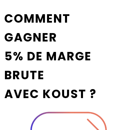
COMMENT
GAGNER
5% DE MARGE
BRUTE
AVEC KOUST ?