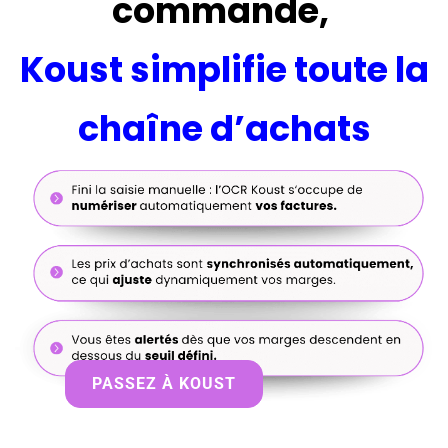
commande,
Koust simplifie
toute la
chaîne d’achats
PASSEZ À KOUST