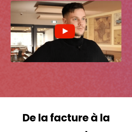
De la facture à la