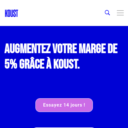
Augmentez votre marge de
5% grâce à Koust.
Essayez 14 jours !