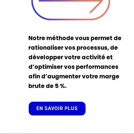
Notre méthode vous permet de
rationaliser vos processus, de
développer votre activité et
d’optimiser vos performances
afin d’augmenter votre marge
brute de 5 %.
EN SAVOIR PLUS