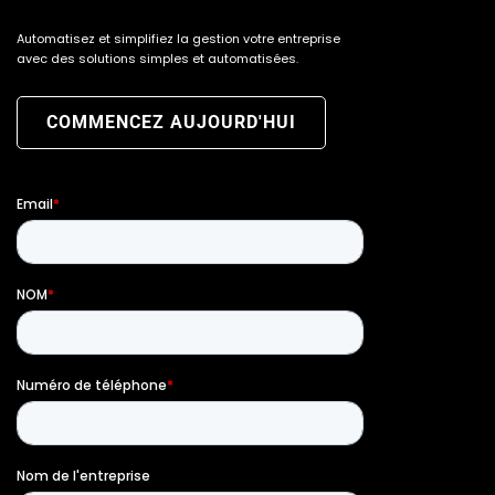
Automatisez et simplifiez la gestion votre entreprise
avec des solutions simples et automatisées.
COMMENCEZ AUJOURD'HUI