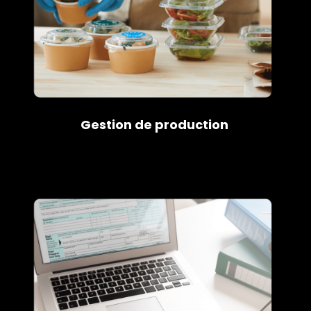
Gestion de production