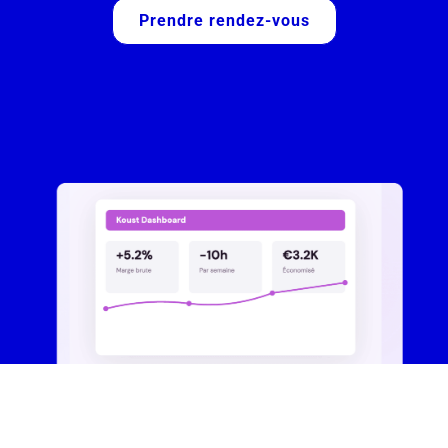
Prendre rendez-vous