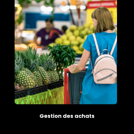
Gestion des achats