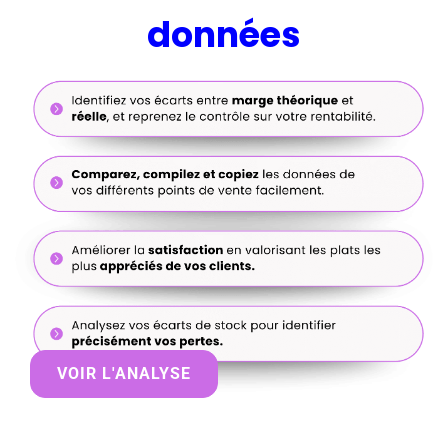
données
VOIR L'ANALYSE