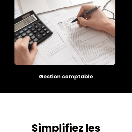
Gestion comptable
Simplifiez les