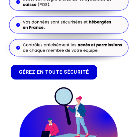
GÉREZ EN TOUTE SÉCURITÉ