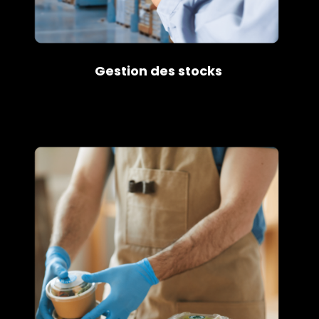
Gestion des stocks