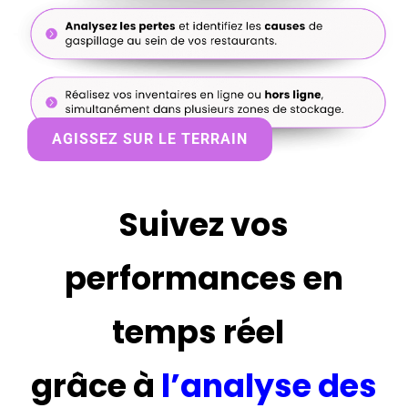
AGISSEZ SUR LE TERRAIN
Suivez vos
performances en
temps réel
grâce à
l’analyse des