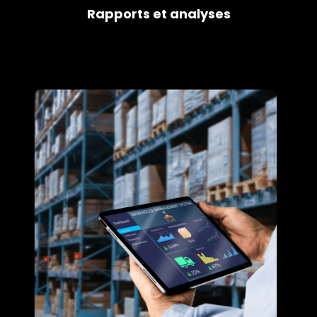
Rapports et analyses