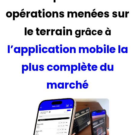
opérations menées sur
le terrain
grâce à
l’application mobile la
plus complète du
marché