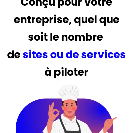
Conçu pour votre
entreprise, quel que
soit le nombre
de
sites ou de services
à piloter