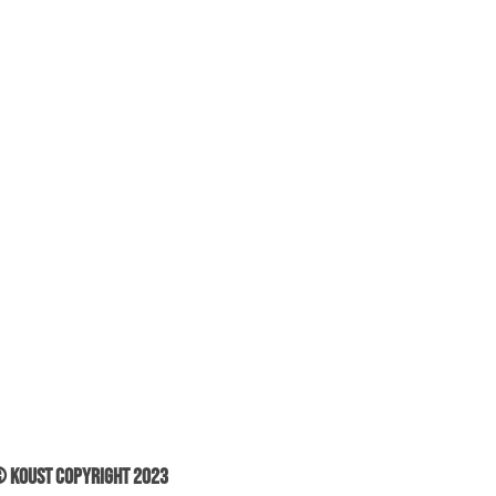
 Koust Copyright 2023