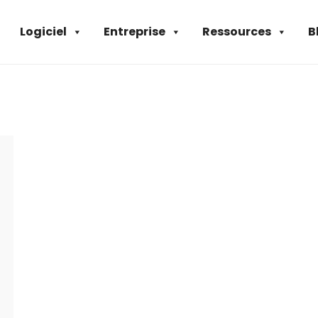
Logiciel
Entreprise
Ressources
B