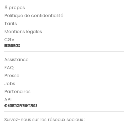
À propos
Politique de confidentialité
Tarifs
Mentions légales
CGV
Ressources
Assistance
FAQ
Presse
Jobs
Partenaires
API
© Koust Copyright 2023
Suivez-nous sur les réseaux sociaux :