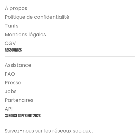
À propos
Politique de confidentialité
Tarifs
Mentions légales
CGV
Ressources
Assistance
FAQ
Presse
Jobs
Partenaires
API
© Koust Copyright 2023
Suivez-nous sur les réseaux sociaux :