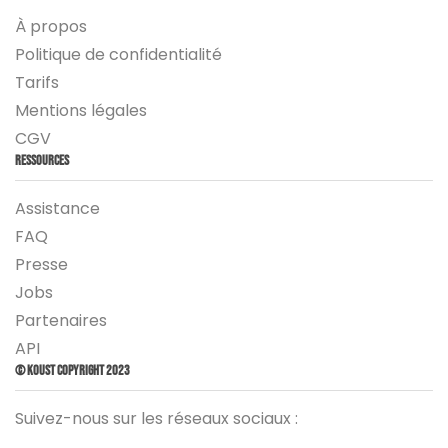
À propos
Politique de confidentialité
Tarifs
Mentions légales
CGV
Ressources
Assistance
FAQ
Presse
Jobs
Partenaires
API
© Koust Copyright 2023
Suivez-nous sur les réseaux sociaux :