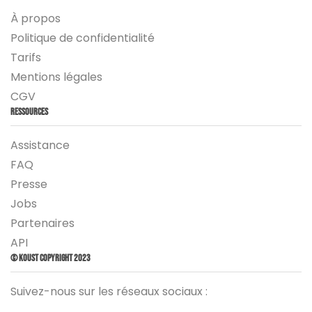
À propos
Politique de confidentialité
Tarifs
Mentions légales
CGV
Ressources
Assistance
FAQ
Presse
Jobs
Partenaires
API
© Koust Copyright 2023
Suivez-nous sur les réseaux sociaux :