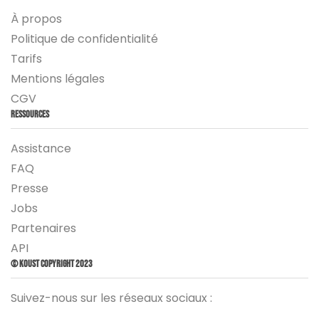
À propos
Politique de confidentialité
Tarifs
Mentions légales
CGV
Ressources
Assistance
FAQ
Presse
Jobs
Partenaires
API
© Koust Copyright 2023
Suivez-nous sur les réseaux sociaux :