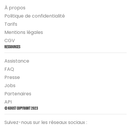
À propos
Politique de confidentialité
Tarifs
Mentions légales
CGV
Ressources
Assistance
FAQ
Presse
Jobs
Partenaires
API
© Koust Copyright 2023
Suivez-nous sur les réseaux sociaux :