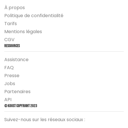
À propos
Politique de confidentialité
Tarifs
Mentions légales
CGV
Ressources
Assistance
FAQ
Presse
Jobs
Partenaires
API
© Koust Copyright 2023
Suivez-nous sur les réseaux sociaux :