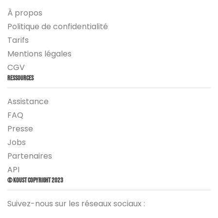
À propos
Politique de confidentialité
Tarifs
Mentions légales
CGV
Ressources
Assistance
FAQ
Presse
Jobs
Partenaires
API
© Koust Copyright 2023
Suivez-nous sur les réseaux sociaux :