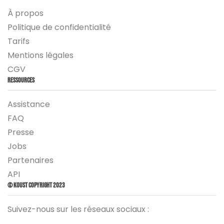
À propos
Politique de confidentialité
Tarifs
Mentions légales
CGV
Ressources
Assistance
FAQ
Presse
Jobs
Partenaires
API
© Koust Copyright 2023
Suivez-nous sur les réseaux sociaux :