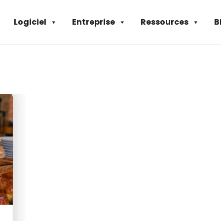
Logiciel
Entreprise
Ressources
B