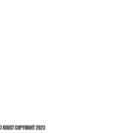
 Koust Copyright 2023