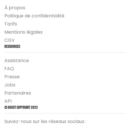
À propos
Politique de confidentialité
Tarifs
Mentions légales
CGV
Ressources
Assistance
FAQ
Presse
Jobs
Partenaires
API
© Koust Copyright 2023
Suivez-nous sur les réseaux sociaux :