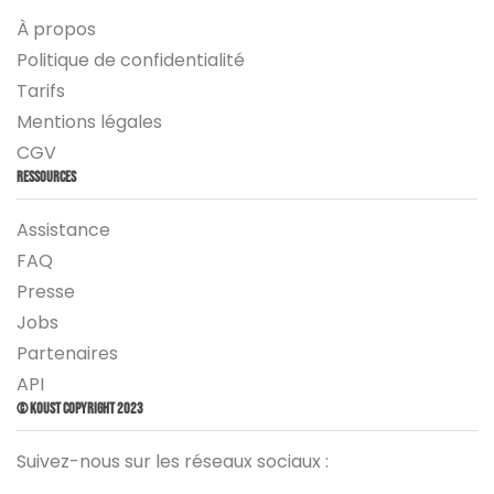
À propos
Politique de confidentialité
Tarifs
Mentions légales
CGV
Ressources
Assistance
FAQ
Presse
Jobs
Partenaires
API
© Koust Copyright 2023
Suivez-nous sur les réseaux sociaux :