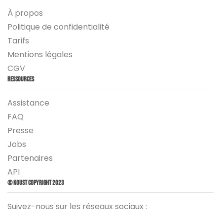
À propos
Politique de confidentialité
Tarifs
Mentions légales
CGV
Ressources
Assistance
FAQ
Presse
Jobs
Partenaires
API
© Koust Copyright 2023
Suivez-nous sur les réseaux sociaux :