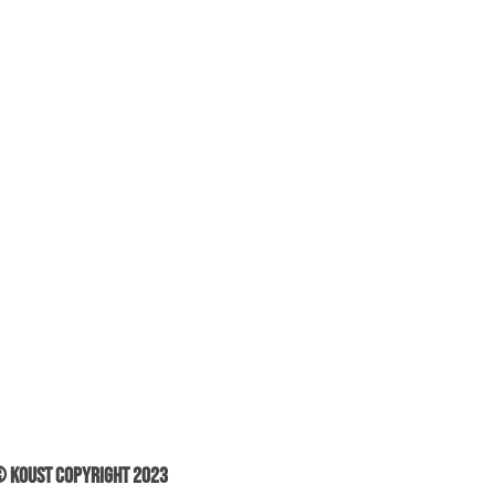
 Koust Copyright 2023