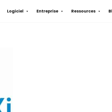
Logiciel
Entreprise
Ressources
B