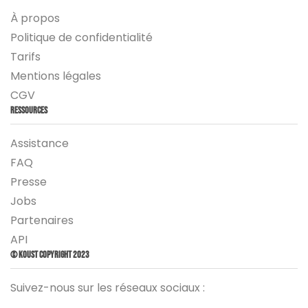
À propos
Politique de confidentialité
Tarifs
Mentions légales
CGV
Ressources
Assistance
FAQ
Presse
Jobs
Partenaires
API
© Koust Copyright 2023
Suivez-nous sur les réseaux sociaux :