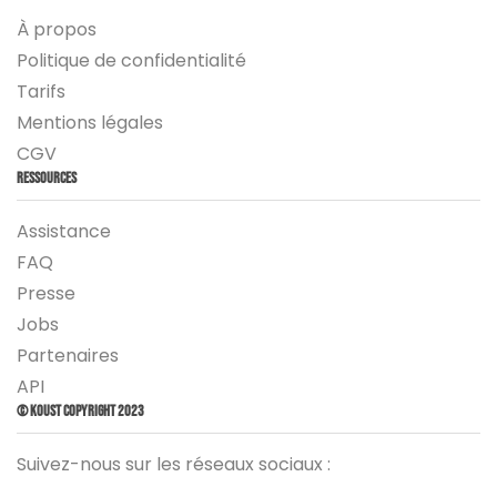
À propos
Politique de confidentialité
Tarifs
Mentions légales
CGV
Ressources
Assistance
FAQ
Presse
Jobs
Partenaires
API
© Koust Copyright 2023
Suivez-nous sur les réseaux sociaux :