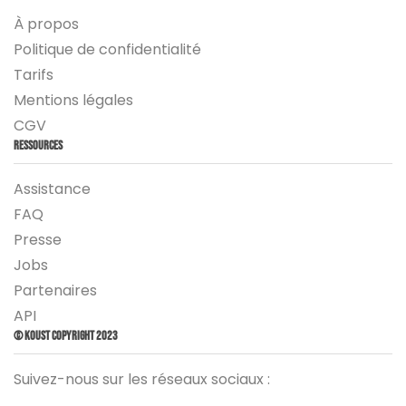
À propos
Politique de confidentialité
Tarifs
Mentions légales
CGV
Ressources
Assistance
FAQ
Presse
Jobs
Partenaires
API
© Koust Copyright 2023
Suivez-nous sur les réseaux sociaux :