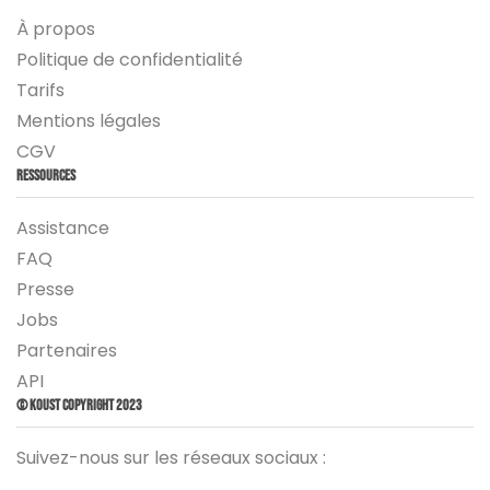
À propos
Politique de confidentialité
Tarifs
Mentions légales
CGV
Ressources
Assistance
FAQ
Presse
Jobs
Partenaires
API
© Koust Copyright 2023
Suivez-nous sur les réseaux sociaux :