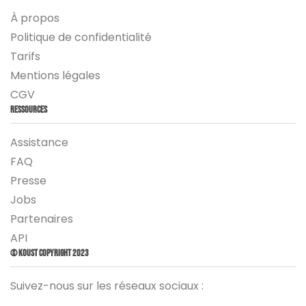
À propos
Politique de confidentialité
Tarifs
Mentions légales
CGV
Ressources
Assistance
FAQ
Presse
Jobs
Partenaires
API
© Koust Copyright 2023
Suivez-nous sur les réseaux sociaux :