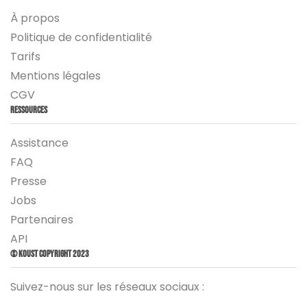
À propos
Politique de confidentialité
Tarifs
Mentions légales
CGV
Ressources
Assistance
FAQ
Presse
Jobs
Partenaires
API
© Koust Copyright 2023
Suivez-nous sur les réseaux sociaux :