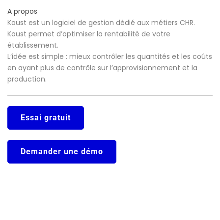
A propos
Koust est un logiciel de gestion dédié aux métiers CHR.
Koust permet d’optimiser la rentabilité de votre
établissement.
L’idée est simple : mieux contrôler les quantités et les coûts
en ayant plus de contrôle sur l’approvisionnement et la
production.
Essai gratuit
Demander une démo