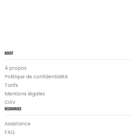
Koust
À propos
Politique de confidentialité
Tarifs
Mentions légales
CGV
Ressources
Assistance
FAQ